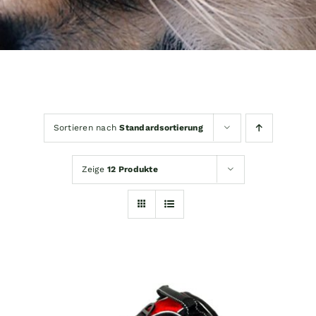
Sortieren nach
Standardsortierung
Zeige
12 Produkte