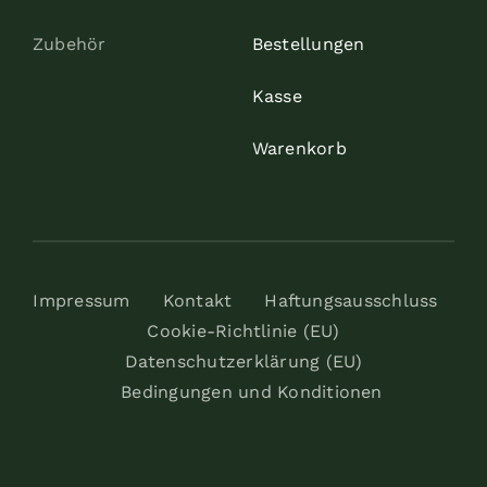
Zubehör
Bestellungen
Kasse
Warenkorb
Impressum
Kontakt
Haftungsausschluss
Cookie-Richtlinie (EU)
Datenschutzerklärung (EU)
Bedingungen und Konditionen