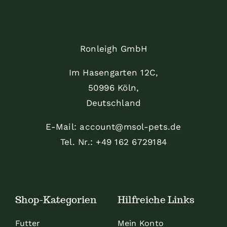
Ronleigh GmbH
Im Hasengarten 12C,
50996 Köln,
Deutschland
E-Mail: account@msol-pets.de
Tel. Nr.: +49 162 6729184
Shop-Kategorien
Hilfreiche Links
Futter
Mein Konto